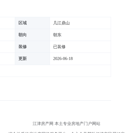
区域
几江鼎山
朝向
朝东
装修
已装修
更新
2026-06-18
江津房产网 本土专业房地产门户网站