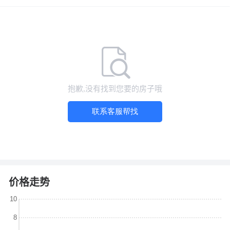
物业公司
暂无更新
物业费
暂无更新
建筑类型
暂无更新
小区地址
江津区大同路与莲花石路交叉口正东方向32米
抱歉,没有找到您要的房子哦
联系客服帮找
价格走势