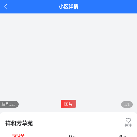

小区详情
图片
1/1
编号:
225
祥和芳草苑
关注
0
0